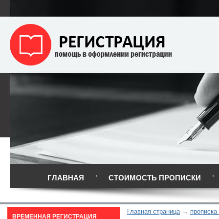
ГЛАВНАЯ
СТОИМОСТЬ ПРОПИСКИ
Главная страница
прописка
ВРЕМЕННАЯ РЕГИСТРАЦИЯ